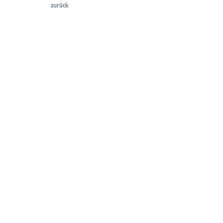
zurück