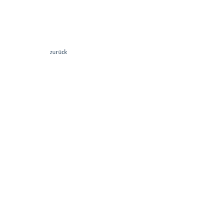
zurück