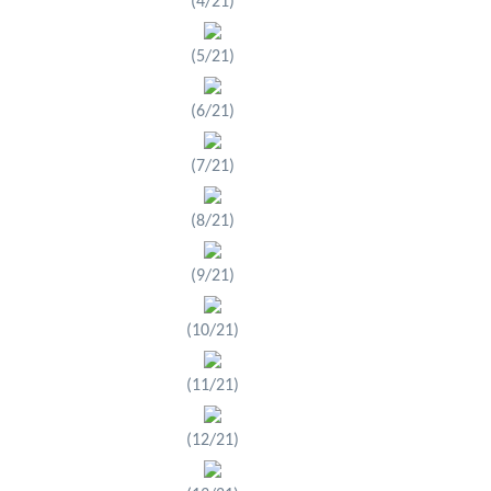
(4/21)
(5/21)
(6/21)
(7/21)
(8/21)
(9/21)
(10/21)
(11/21)
(12/21)