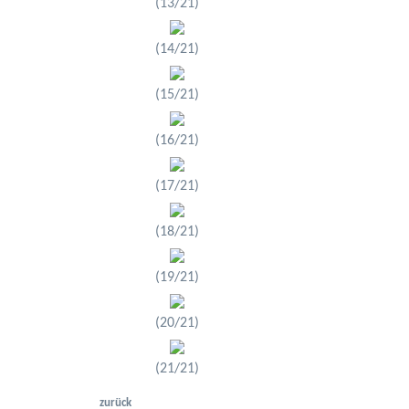
(13/21)
(14/21)
(15/21)
(16/21)
(17/21)
(18/21)
(19/21)
(20/21)
(21/21)
zurück