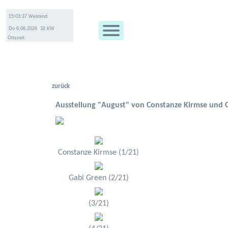
Ortszeit:
zurück
Ausstellung "August" von Constanze Kirmse und 
Constanze Kirmse (1/21)
Gabi Green (2/21)
(3/21)